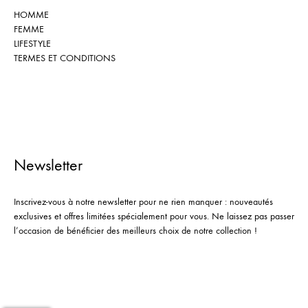
HOMME
FEMME
LIFESTYLE
TERMES ET CONDITIONS
Newsletter
Inscrivez-vous à notre newsletter pour ne rien manquer : nouveautés
exclusives et offres limitées spécialement pour vous. Ne laissez pas passer
l’occasion de bénéficier des meilleurs choix de notre collection !