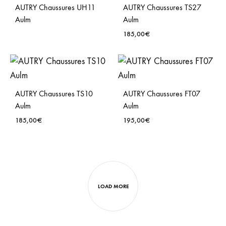
AUTRY Chaussures UH11
AUTRY Chaussures TS27
Aulm
Aulm
185,00
€
AUTRY Chaussures TS10
AUTRY Chaussures FT07
Aulm
Aulm
185,00
€
195,00
€
LOAD MORE