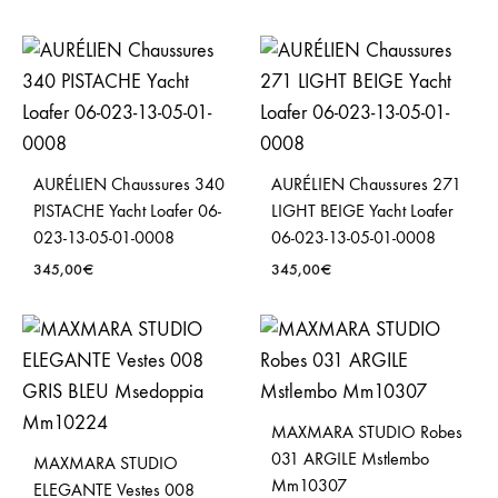
AURÉLIEN Chaussures 340
AURÉLIEN Chaussures 271
PISTACHE Yacht Loafer 06-
LIGHT BEIGE Yacht Loafer
023-13-05-01-0008
06-023-13-05-01-0008
345,00
€
345,00
€
MAXMARA STUDIO Robes
031 ARGILE Mstlembo
MAXMARA STUDIO
Mm10307
ELEGANTE Vestes 008