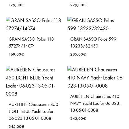
179,00
€
229,00
€
GRAN SASSO Polos 118
GRAN SASSO Polos 599
57274/14074
13233/32430
169,00
€
285,00
€
AURÉLIEN Chaussures 410
NAVY Yacht Loafer 06-023-
AURÉLIEN Chaussures 450
13-05-01-0008
LIGHT BLUE Yacht Loafer
06-023-13-05-01-0008
345,00
€
345,00
€