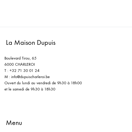
La Maison Dupuis
Boulevard Tirou, 65
6000 CHARLEROI
T : +32 71 30 01 24
M : info@dupuischarleroi.be
Ouvert du lundi au vendredi de 9h30 à 18h00
et le samedi de 9h30 à 18h30
Menu