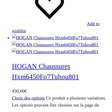
Add to
wishlist
HOGAN Chaussures
Hxm6450Fo7Tuhou801
430,00
€
Choix des options
Ce produit a plusieurs variations.
Les options peuvent être choisies sur la page du