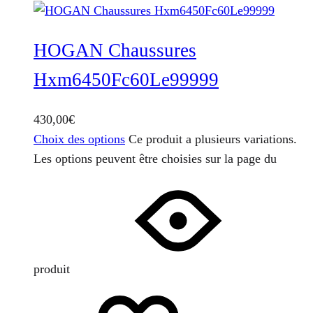
HOGAN Chaussures
Hxm6450Fc60Le99999
430,00
€
Choix des options
Ce produit a plusieurs variations.
Les options peuvent être choisies sur la page du
produit