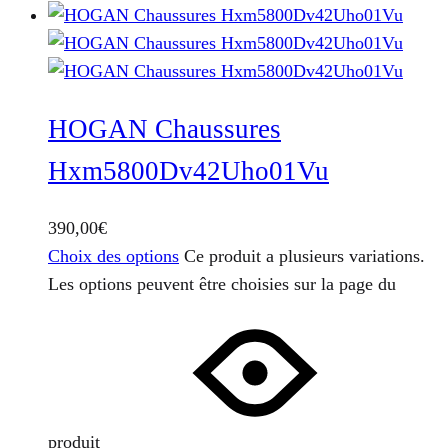
HOGAN Chaussures
Hxm5800Dv42Uho01Vu
390,00
€
Choix des options
Ce produit a plusieurs variations.
Les options peuvent être choisies sur la page du
produit