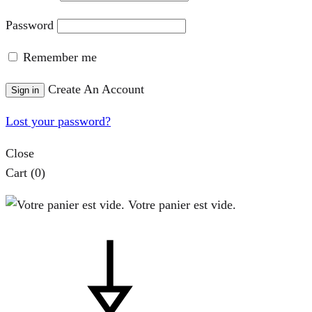
Password
Remember me
Create An Account
Sign in
Lost your password?
Close
Cart
(0)
Votre panier est vide.