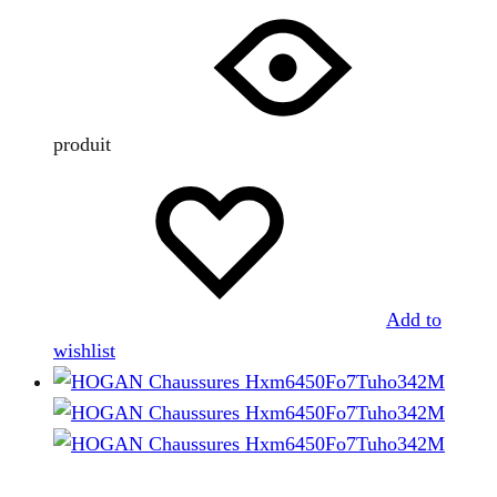
produit
Add to
wishlist