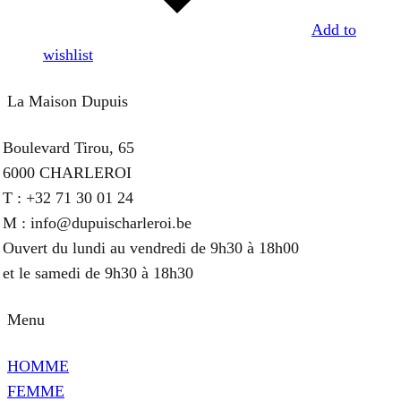
Add to
wishlist
La Maison Dupuis
Boulevard Tirou, 65
6000 CHARLEROI
T : +32 71 30 01 24
M : info@dupuischarleroi.be
Ouvert du lundi au vendredi de 9h30 à 18h00
et le samedi de 9h30 à 18h30
Menu
HOMME
FEMME