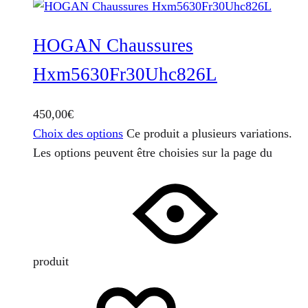
HOGAN Chaussures
Hxm5630Fr30Uhc826L
450,00
€
Choix des options
Ce produit a plusieurs variations.
Les options peuvent être choisies sur la page du
produit