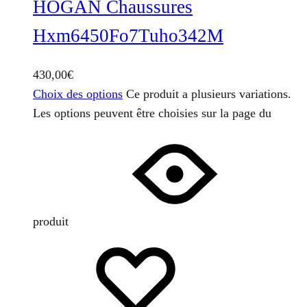
HOGAN Chaussures
Hxm6450Fo7Tuho342M
430,00
€
Choix des options
Ce produit a plusieurs variations.
Les options peuvent être choisies sur la page du
produit