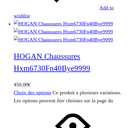
Add to
wishlist
HOGAN Chaussures
Hxm6730Fn40Bye9999
450,00
€
Choix des options
Ce produit a plusieurs variations.
Les options peuvent être choisies sur la page du