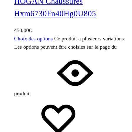
HOGAN Chaussures
Hxm6730Fn40Hg0U805
450,00
€
Choix des options
Ce produit a plusieurs variations.
Les options peuvent être choisies sur la page du
produit