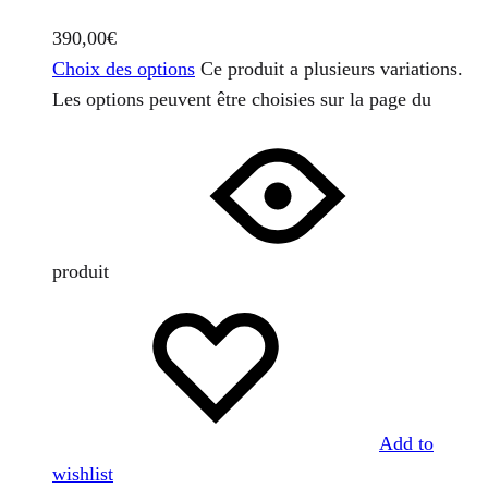
390,00
€
Choix des options
Ce produit a plusieurs variations.
Les options peuvent être choisies sur la page du
produit
Add to
wishlist