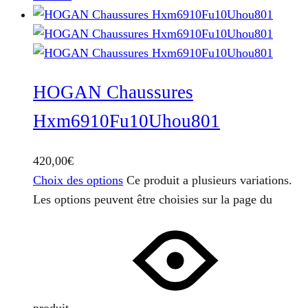
HOGAN Chaussures
Hxm6910Fu10Uhou801
420,00
€
Choix des options
Ce produit a plusieurs variations.
Les options peuvent être choisies sur la page du
produit