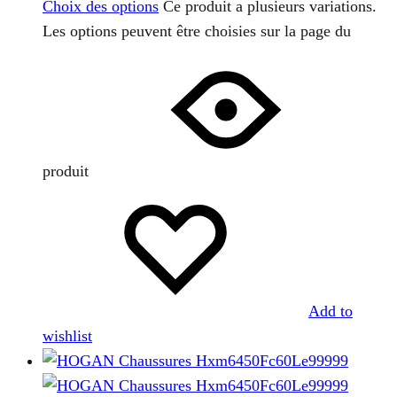
Choix des options
Ce produit a plusieurs variations.
Les options peuvent être choisies sur la page du
produit
Add to
wishlist