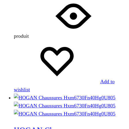
produit
Add to
wishlist