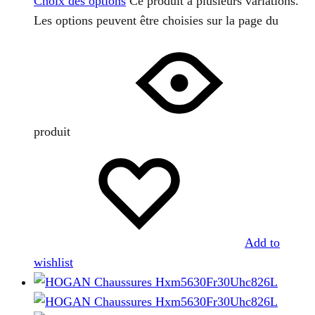
Choix des options
Ce produit a plusieurs variations.
Les options peuvent être choisies sur la page du
produit
Add to
wishlist