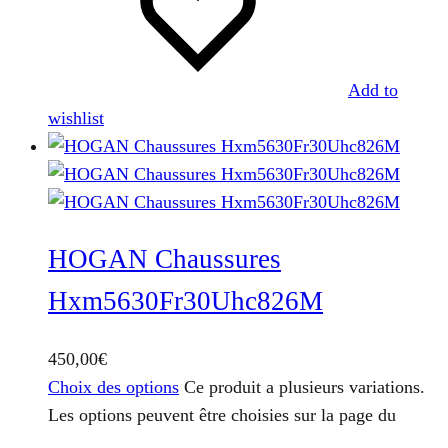
Add to
wishlist
HOGAN Chaussures
Hxm5630Fr30Uhc826M
450,00
€
Choix des options
Ce produit a plusieurs variations.
Les options peuvent être choisies sur la page du