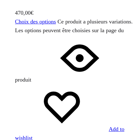
470,00
€
Choix des options
Ce produit a plusieurs variations.
Les options peuvent être choisies sur la page du
produit
Add to
wishlist