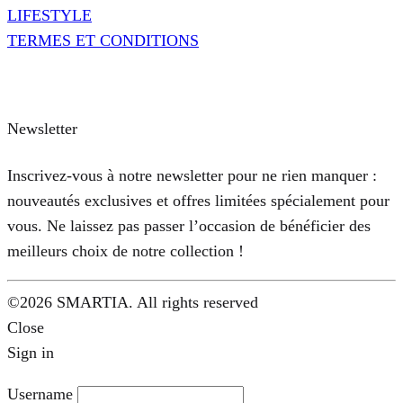
LIFESTYLE
TERMES ET CONDITIONS
Newsletter
Inscrivez-vous à notre newsletter pour ne rien manquer :
nouveautés exclusives et offres limitées spécialement pour
vous. Ne laissez pas passer l’occasion de bénéficier des
meilleurs choix de notre collection !
©2026 SMARTIA. All rights reserved
Close
Sign in
Username