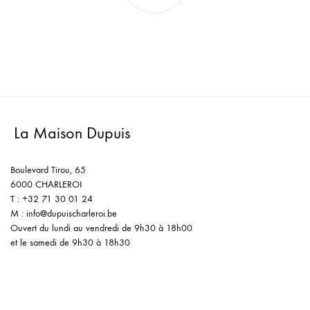
La Maison Dupuis
Boulevard Tirou, 65
6000 CHARLEROI
T : +32 71 30 01 24
M : info@dupuischarleroi.be
Ouvert du lundi au vendredi de 9h30 à 18h00
et le samedi de 9h30 à 18h30