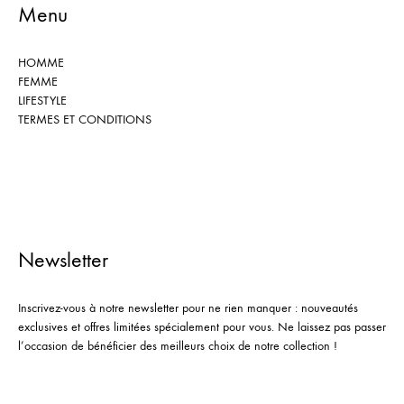
Menu
HOMME
FEMME
LIFESTYLE
TERMES ET CONDITIONS
Newsletter
Inscrivez-vous à notre newsletter pour ne rien manquer : nouveautés
exclusives et offres limitées spécialement pour vous. Ne laissez pas passer
l’occasion de bénéficier des meilleurs choix de notre collection !