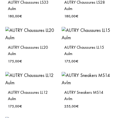
AUTRY Chaussures LS33
AUTRY Chaussures LS28
Aulm
Aulm
180,00
€
180,00
€
AUTRY Chaussures LL20
AUTRY Chaussures LL15
Aulm
Aulm
175,00
€
175,00
€
AUTRY Chaussures LL12
AUTRY Sneakers MS14
Aulm
Avlm
175,00
€
255,00
€