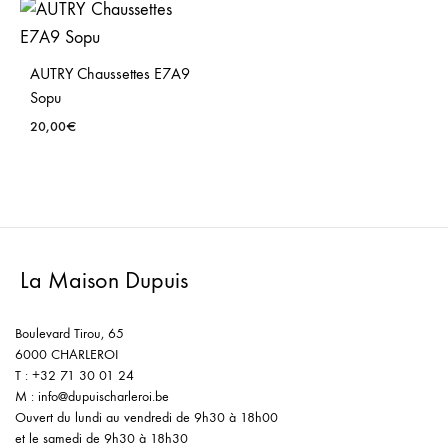
AUTRY Chaussettes E7A9
Sopu
20,00
€
La Maison Dupuis
Boulevard Tirou, 65
6000 CHARLEROI
T : +32 71 30 01 24
M : info@dupuischarleroi.be
Ouvert du lundi au vendredi de 9h30 à 18h00
et le samedi de 9h30 à 18h30