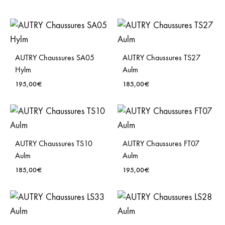
AUTRY Chaussures SA05
AUTRY Chaussures TS27
Hylm
Aulm
195,00
€
185,00
€
AUTRY Chaussures TS10
AUTRY Chaussures FT07
Aulm
Aulm
185,00
€
195,00
€