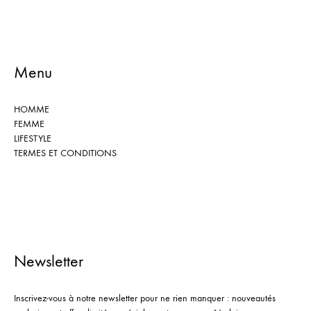
Menu
HOMME
FEMME
LIFESTYLE
TERMES ET CONDITIONS
Newsletter
Inscrivez-vous à notre newsletter pour ne rien manquer : nouveautés