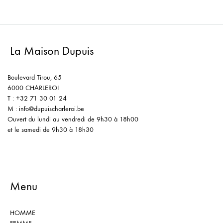
La Maison Dupuis
Boulevard Tirou, 65
6000 CHARLEROI
T : +32 71 30 01 24
M : info@dupuischarleroi.be
Ouvert du lundi au vendredi de 9h30 à 18h00
et le samedi de 9h30 à 18h30
Menu
HOMME