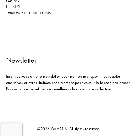
FEMME
LIFESTYLE
TERMES ET CONDITIONS
Newsletter
Inscrivez-vous à notre newsletter pour ne rien manquer : nouveautés
exclusives et offres limitées spécialement pour vous. Ne laissez pas passer
l’occasion de bénéficier des meilleurs choix de notre collection !
©2026 SMARTIA. All rights reserved