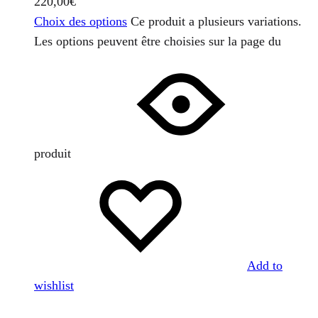
220,00
€
Choix des options
Ce produit a plusieurs variations.
Les options peuvent être choisies sur la page du
produit
Add to
wishlist