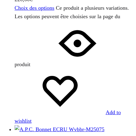
Choix des options
Ce produit a plusieurs variations.
Les options peuvent être choisies sur la page du
produit
Add to
wishlist