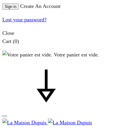
Create An Account
Sign in
Lost your password?
Close
Cart
(0)
Votre panier est vide.