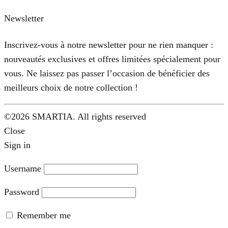
Newsletter
Inscrivez-vous à notre newsletter pour ne rien manquer :
nouveautés exclusives et offres limitées spécialement pour
vous. Ne laissez pas passer l’occasion de bénéficier des
meilleurs choix de notre collection !
©2026 SMARTIA. All rights reserved
Close
Sign in
Username
Password
Remember me