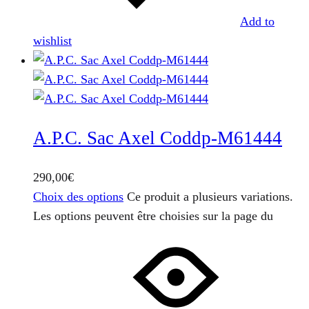
Add to
wishlist
A.P.C. Sac Axel Coddp-M61444
290,00
€
Choix des options
Ce produit a plusieurs variations.
Les options peuvent être choisies sur la page du