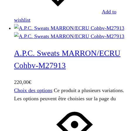
Add to
wishlist
A.P.C. Sweats MARRON/ECRU
Cohbv-M27913
220,00
€
Choix des options
Ce produit a plusieurs variations.
Les options peuvent être choisies sur la page du