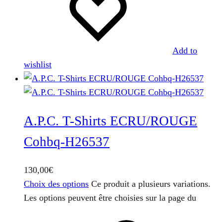
Add to
wishlist
A.P.C. T-Shirts ECRU/ROUGE
Cohbq-H26537
130,00
€
Choix des options
Ce produit a plusieurs variations.
Les options peuvent être choisies sur la page du