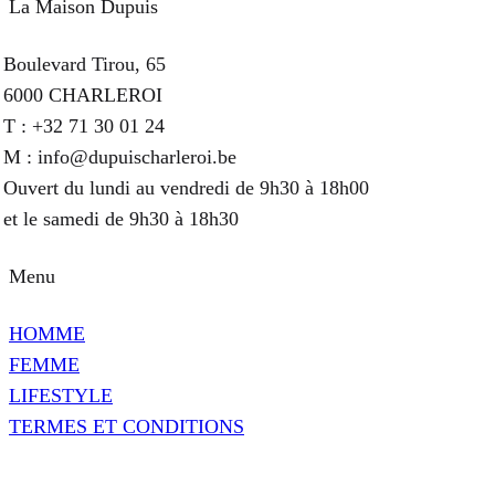
La Maison Dupuis
Boulevard Tirou, 65
6000 CHARLEROI
T : +32 71 30 01 24
M : info@dupuischarleroi.be
Ouvert du lundi au vendredi de 9h30 à 18h00
et le samedi de 9h30 à 18h30
Menu
HOMME
FEMME
LIFESTYLE
TERMES ET CONDITIONS