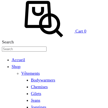
Cart
0
Search
Accueil
Shop
Vêtements
Bodywarmers
Chemises
Gilets
Jeans
Joggings