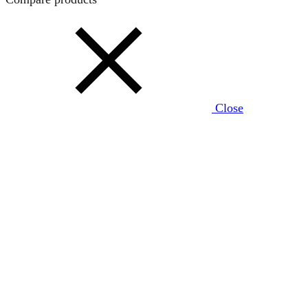
Close