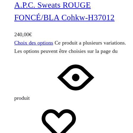
A.P.C. Sweats ROUGE
FONCÉ/BLA Cohkw-H37012
240,00
€
Choix des options
Ce produit a plusieurs variations.
Les options peuvent être choisies sur la page du
produit