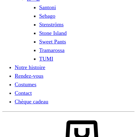
Santoni
Sebago
Stenströms
Stone Island
Sweet Pants
Tramarossa
TUMI
Notre histoire
Rendez-vous
Costumes
Contact
Chèque cadeau