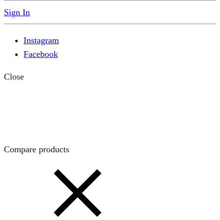
Sign In
Instagram
Facebook
Close
Compare products
Close