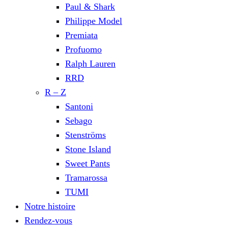
Paul & Shark
Philippe Model
Premiata
Profuomo
Ralph Lauren
RRD
R – Z
Santoni
Sebago
Stenströms
Stone Island
Sweet Pants
Tramarossa
TUMI
Notre histoire
Rendez-vous