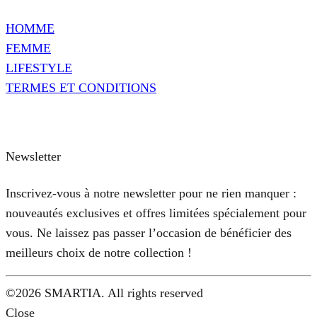
HOMME
FEMME
LIFESTYLE
TERMES ET CONDITIONS
Newsletter
Inscrivez-vous à notre newsletter pour ne rien manquer :
nouveautés exclusives et offres limitées spécialement pour
vous. Ne laissez pas passer l’occasion de bénéficier des
meilleurs choix de notre collection !
©2026 SMARTIA. All rights reserved
Close