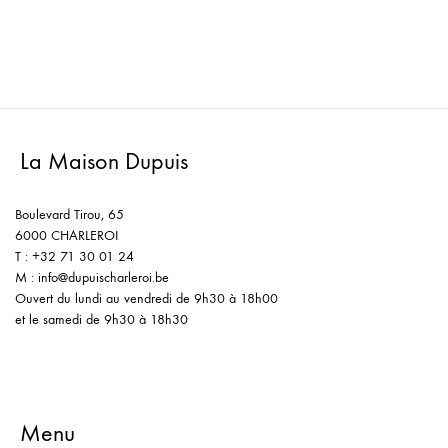
La Maison Dupuis
Boulevard Tirou, 65
6000 CHARLEROI
T : +32 71 30 01 24
M : info@dupuischarleroi.be
Ouvert du lundi au vendredi de 9h30 à 18h00
et le samedi de 9h30 à 18h30
Menu