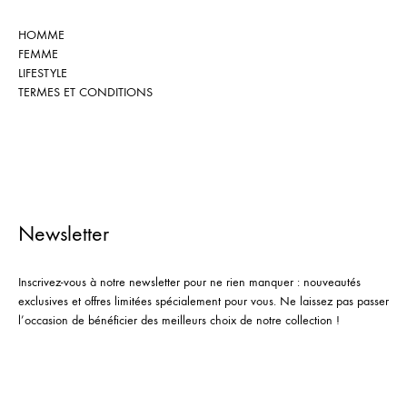
HOMME
FEMME
LIFESTYLE
TERMES ET CONDITIONS
Newsletter
Inscrivez-vous à notre newsletter pour ne rien manquer : nouveautés
exclusives et offres limitées spécialement pour vous. Ne laissez pas passer
l’occasion de bénéficier des meilleurs choix de notre collection !