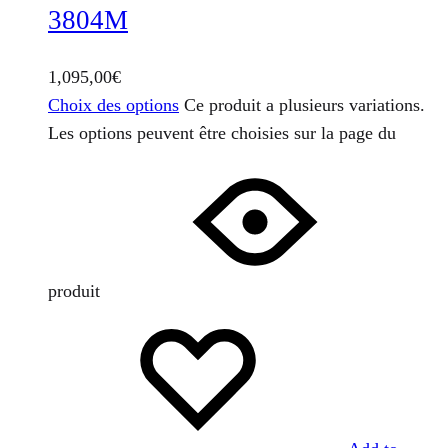
3804M
1,095,00
€
Choix des options
Ce produit a plusieurs variations.
Les options peuvent être choisies sur la page du
produit