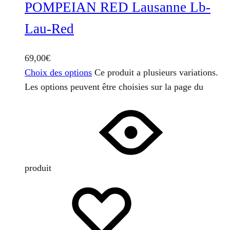
POMPEIAN RED Lausanne Lb-
Lau-Red
69,00
€
Choix des options
Ce produit a plusieurs variations.
Les options peuvent être choisies sur la page du
produit