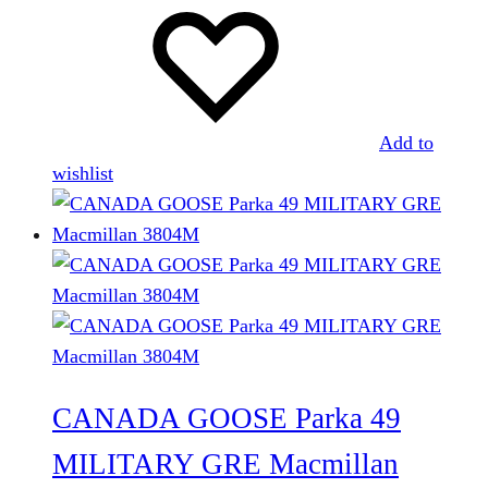
Add to
wishlist
CANADA GOOSE Parka 49
MILITARY GRE Macmillan