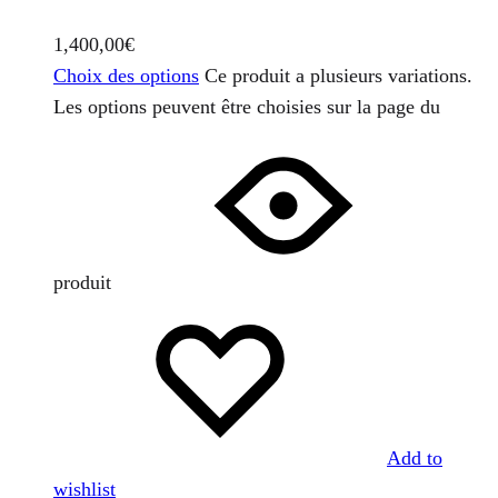
1,400,00
€
Choix des options
Ce produit a plusieurs variations.
Les options peuvent être choisies sur la page du
produit
Add to
wishlist