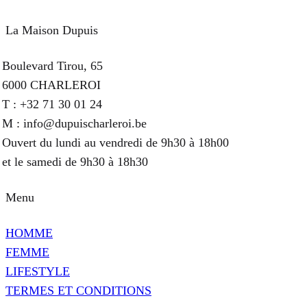
La Maison Dupuis
Boulevard Tirou, 65
6000 CHARLEROI
T : +32 71 30 01 24
M : info@dupuischarleroi.be
Ouvert du lundi au vendredi de 9h30 à 18h00
et le samedi de 9h30 à 18h30
Menu
HOMME
FEMME
LIFESTYLE
TERMES ET CONDITIONS