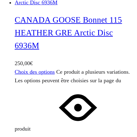
CANADA GOOSE Bonnet 115
HEATHER GRE Arctic Disc
6936M
250,00
€
Choix des options
Ce produit a plusieurs variations.
Les options peuvent être choisies sur la page du
produit