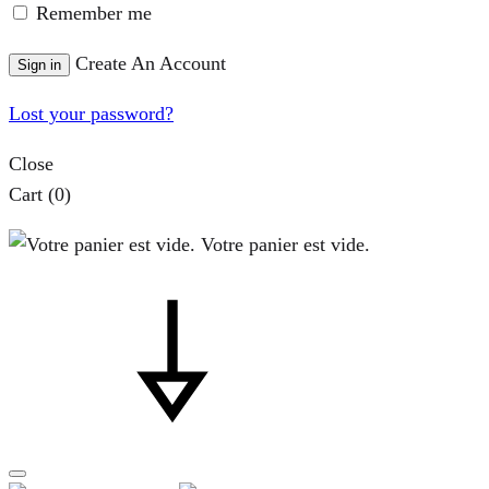
Remember me
Create An Account
Sign in
Lost your password?
Close
Cart
(0)
Votre panier est vide.