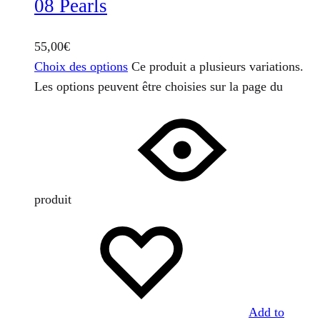
08 Pearls
55,00
€
Choix des options
Ce produit a plusieurs variations.
Les options peuvent être choisies sur la page du
produit
Add to