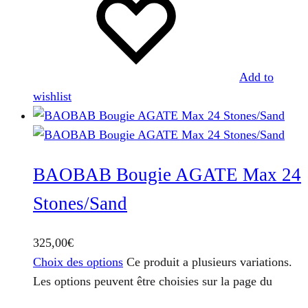
Add to
wishlist
BAOBAB Bougie AGATE Max 24
Stones/Sand
325,00
€
Choix des options
Ce produit a plusieurs variations.
Les options peuvent être choisies sur la page du