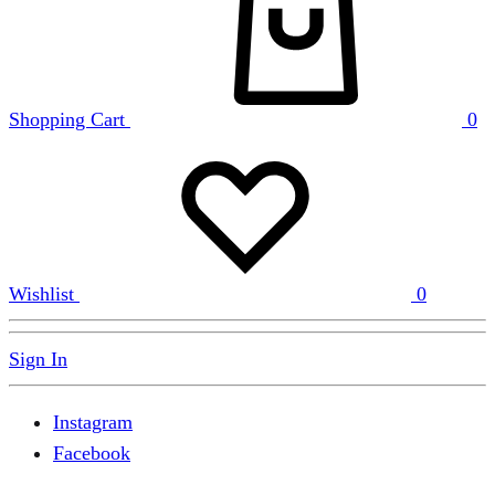
Shopping Cart
0
Wishlist
0
Sign In
Instagram
Facebook