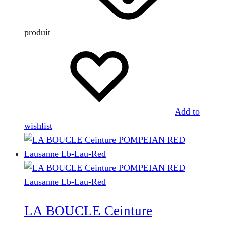
produit
Add to
wishlist
LA BOUCLE Ceinture