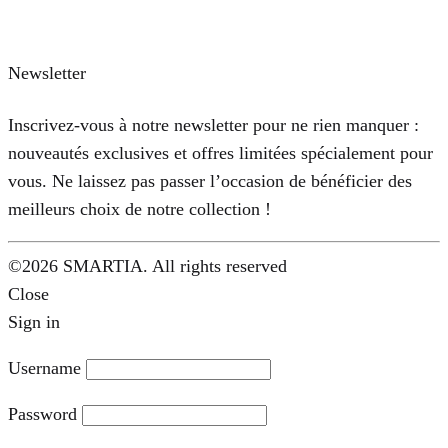
Newsletter
Inscrivez-vous à notre newsletter pour ne rien manquer :
nouveautés exclusives et offres limitées spécialement pour
vous. Ne laissez pas passer l’occasion de bénéficier des
meilleurs choix de notre collection !
©2026 SMARTIA. All rights reserved
Close
Sign in
Username
Password