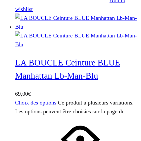
Add to
wishlist
LA BOUCLE Ceinture BLUE
Manhattan Lb-Man-Blu
69,00
€
Choix des options
Ce produit a plusieurs variations.
Les options peuvent être choisies sur la page du