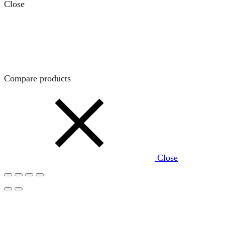
Close
Compare products
Close