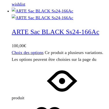
wishlist
ARTE Sac BLACK Ss24-166Ac
100,00
€
Choix des options
Ce produit a plusieurs variations.
Les options peuvent être choisies sur la page du
produit