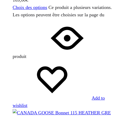
Choix des options
Ce produit a plusieurs variations.
Les options peuvent être choisies sur la page du
produit
Add to
wishlist